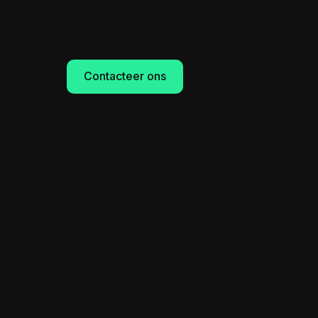
Contacteer ons